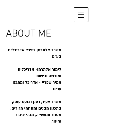
ABOUT ME
משרד אלתרמן שפריי אדריכלים
בע"מ
לימור אלתרמן- אדריכלית
ומורשה נגישות
אמיר שפריי - אדריכל ומתכנן
ערים
משרד צעיר, רענן ובועט עוסק
בתכנון מבנים ומתחמי מגורים,
מסחר ותעשייה, מבני ציבור
וחינוך.