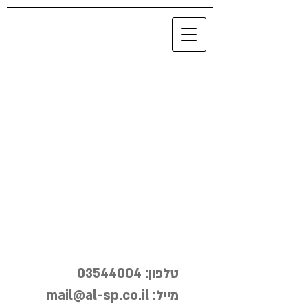
טלפון:
03544004
מייל:
mail@al-sp.co.il