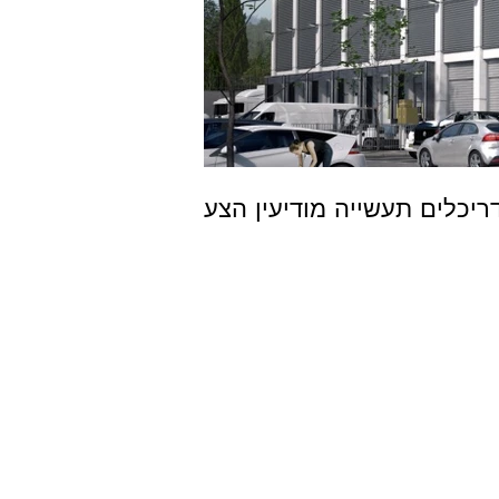
ריכלים תעשייה מודיעין הצע