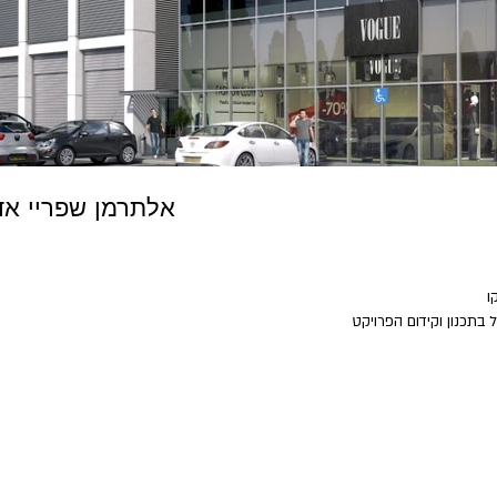
אלתרמן שפריי אד
ו
 בתכנון וקידום הפרויקט